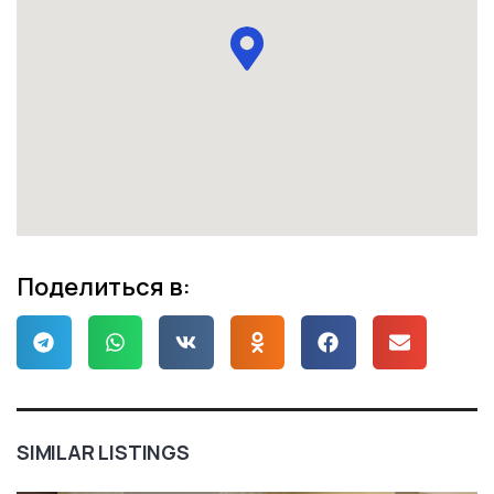
Поделиться в:
SIMILAR LISTINGS