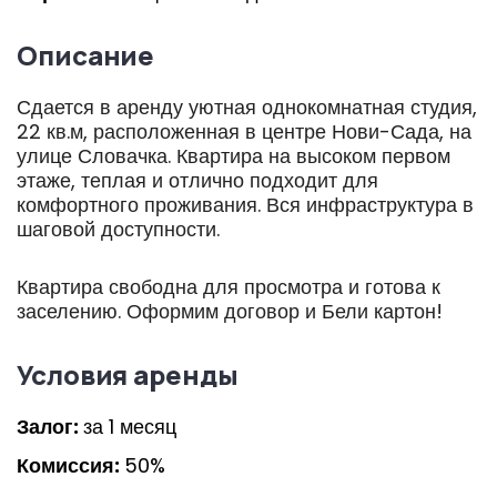
Описание
Сдается в аренду уютная однокомнатная студия,
22 кв.м, расположенная в центре Нови-Сада, на
улице Словачка. Квартира на высоком первом
этаже, теплая и отлично подходит для
комфортного проживания. Вся инфраструктура в
шаговой доступности.
Квартира свободна для просмотра и готова к
заселению. Оформим договор и Бели картон!
Условия аренды
Залог:
за 1 месяц
Комиссия:
50%