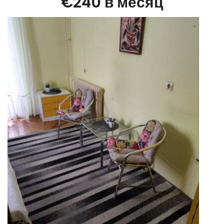
€240 в месяц