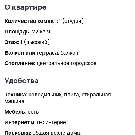
О квартире
Количество комнат:
1 (студия)
Площадь:
22 кв.м
Этаж:
1 (высокий)
Балкон или терраса:
балкон
Отопление:
центральное городское
Удобства
Техника:
холодильник, плита, стиральная
машина
Мебель:
есть
Интернет и ТВ:
интернет
Парковка:
общая возле дома