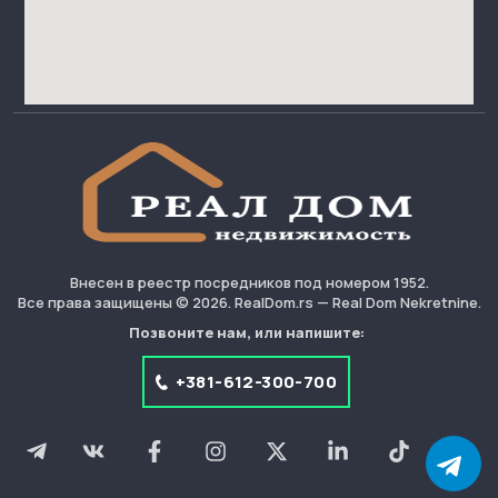
Внесен в реестр посредников под номером 1952.
Все права защищены © 2026. RealDom.rs — Real Dom Nekretnine.
Позвоните нам, или напишите:
+381-612-300-700