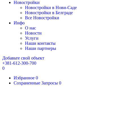
Новостройки
Новостройки в Нови-Саде
Новостройки в Белграде
Все Новостройки
Инфо
О нас
Новости
Услуги
Наши контакты
Наши партнеры
Добавьте свой объект
+381-612-300-700
0
Избранное
0
Сохраненные Запросы
0