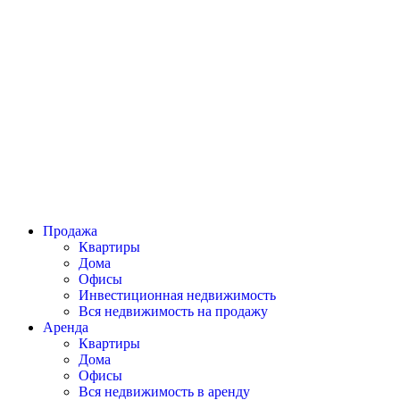
Продажа
Квартиры
Дома
Офисы
Инвестиционная недвижимость
Вся недвижимость на продажу
Аренда
Квартиры
Дома
Офисы
Вся недвижимость в аренду