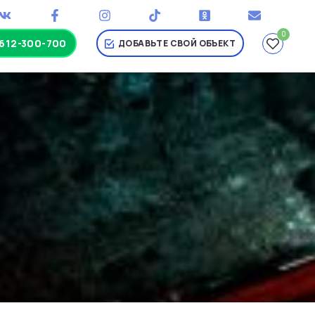
0
-612-300-700
ДОБАВЬТЕ СВОЙ ОБЪЕКТ