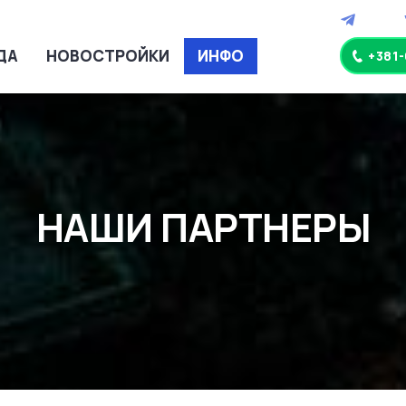
ДА
НОВОСТРОЙКИ
ИНФО
+381
НАШИ ПАРТНЕРЫ