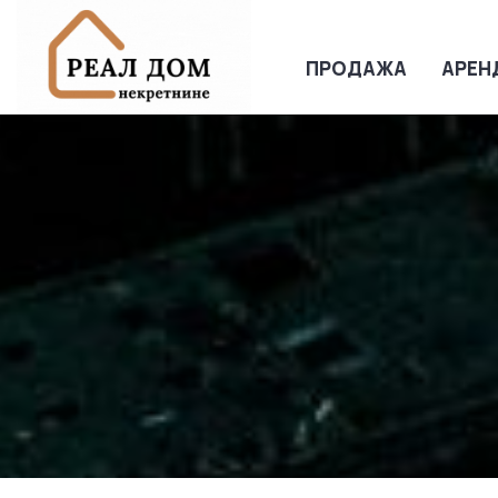
ПРОДАЖА
АРЕН