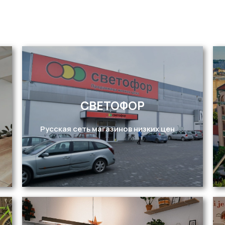
СВЕТОФОР
Русская сеть магазинов низких цен