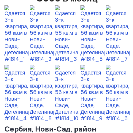
Сербия, Нови-Сад, район