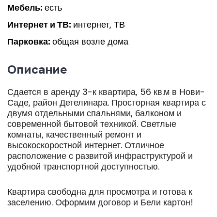
Мебель:
есть
Интернет и ТВ:
интернет, ТВ
Парковка:
общая возле дома
Описание
Сдается в аренду 3-к квартира, 56 кв.м в Нови-
Саде, район Детелинара. Просторная квартира с
двумя отдельными спальнями, балконом и
современной бытовой техникой. Светлые
комнаты, качественный ремонт и
высокоскоростной интернет. Отличное
расположение с развитой инфраструктурой и
удобной транспортной доступностью.
Квартира свободна для просмотра и готова к
заселению. Оформим договор и Бели картон!