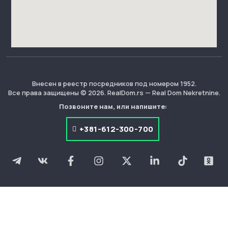
Внесен в реестр посредников под номером 1952.
Все права защищены © 2026. RealDom.rs — Real Dom Nekretnine.
Позвоните нам, или напишите:
+381-612-300-700