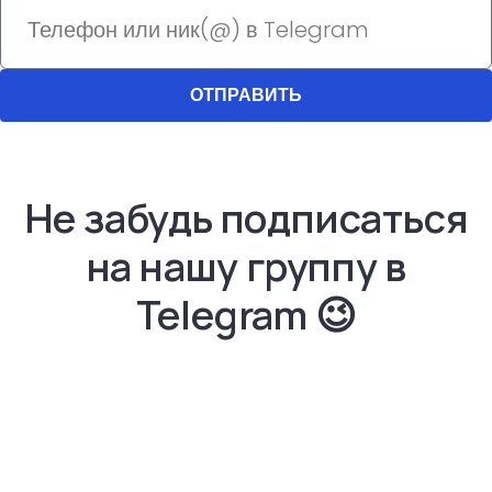
ОТПРАВИТЬ
Не забудь подписаться
на нашу группу в
Telegram​ 😉