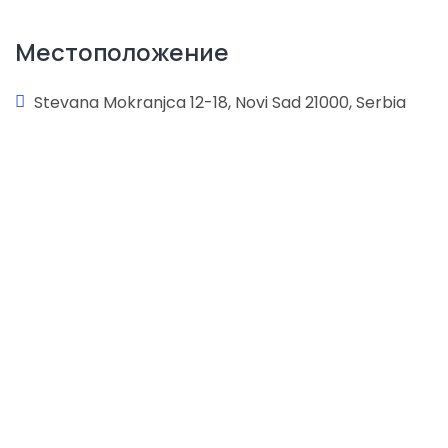
Местоположение
Stevana Mokranjca 12-18, Novi Sad 21000, Serbia