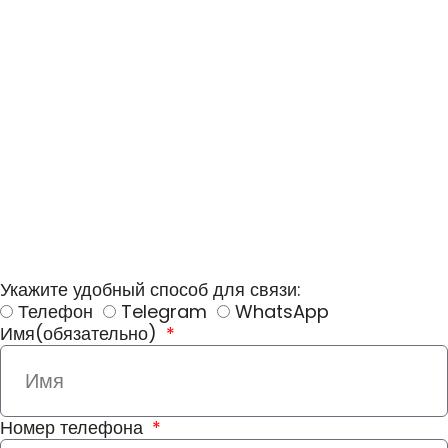
Укажите удобный способ для связи:
Телефон
Telegram
WhatsApp
Имя(обязательно)
Номер телефона