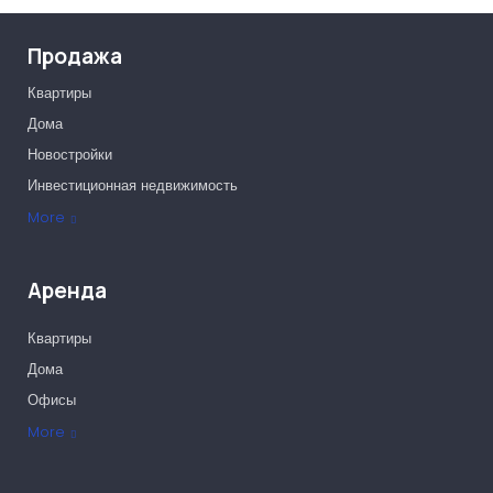
Продажа
Квартиры
Дома
Новостройки
Инвестиционная недвижимость
Офисы
More
Аренда
Квартиры
Дома
Офисы
More