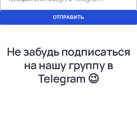
ОТПРАВИТЬ
Не забудь подписаться
на нашу группу в
Telegram​ 😉