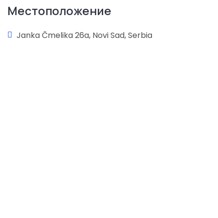
Местоположение
Janka Čmelika 26a, Novi Sad, Serbia