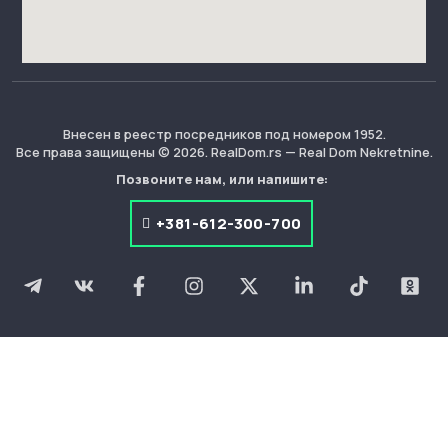
Внесен в реестр посредников под номером 1952.
Все права защищены © 2026. RealDom.rs — Real Dom Nekretnine.
Позвоните нам, или напишите:
+381-612-300-700