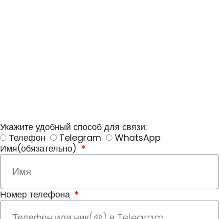
Укажите удобный способ для связи:
Телефон
Telegram
WhatsApp
Имя(обязательно)
Номер телефона