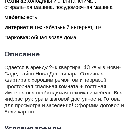
Техника:
холодильник, плита, климат,
стиральная машина, посудомоечная машина
Мебель:
есть
Интернет и ТВ:
кабельный интернет, ТВ
Парковка:
общая возле дома
Описание
Сдается в аренду 2-к квартира, 43 кв.м в Нови-
Саде, район Нова Детелинара. Отличная
квартира с хорошим ремонтом и террасой.
Просторная спальная комната + гостиная.
Имеется вся необходимая техника и мебель. Вся
инфраструктура в шаговой доступности. Готова
для просмотра и заселения! Оформим договор и
Бели картон!
Условия аренды