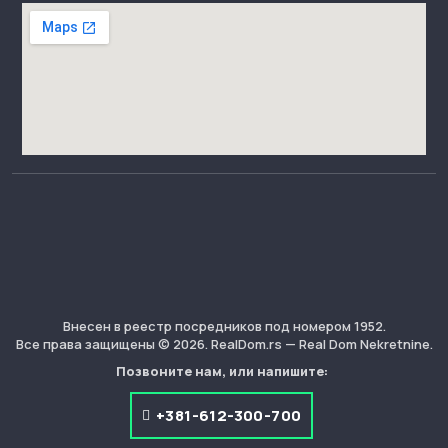
Внесен в реестр посредников под номером 1952.
Все права защищены © 2026. RealDom.rs — Real Dom Nekretnine.
Позвоните нам, или напишите:
+381-612-300-700