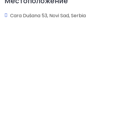
Местоположение
Cara Dušana 53, Novi Sad, Serbia