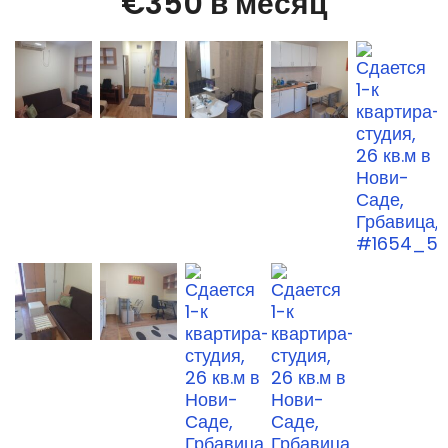
€350 в месяц