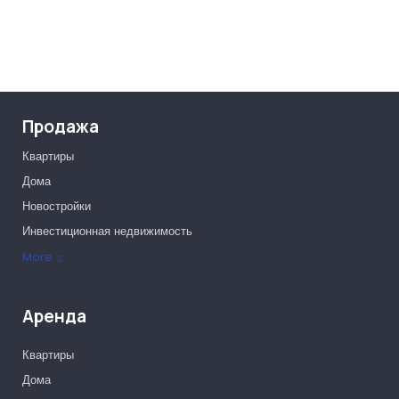
Продажа
Квартиры
Дома
Новостройки
Инвестиционная недвижимость
Офисы
More
Аренда
Квартиры
Дома