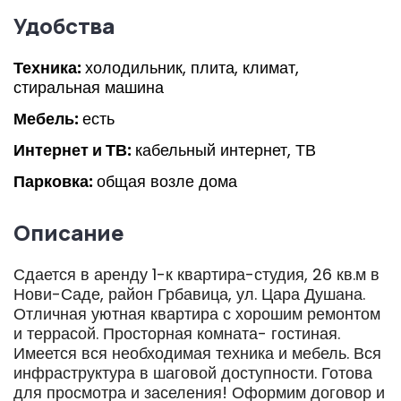
Удобства
Техника:
холодильник, плита, климат,
стиральная машина
Мебель:
есть
Интернет и ТВ:
кабельный интернет, ТВ
Парковка:
общая возле дома
Описание
Сдается в аренду 1-к квартира-студия, 26 кв.м в
Нови-Саде, район Грбавица, ул. Цара Душана.
Отличная уютная квартира с хорошим ремонтом
и террасой. Просторная комната- гостиная.
Имеется вся необходимая техника и мебель. Вся
инфраструктура в шаговой доступности. Готова
для просмотра и заселения! Оформим договор и