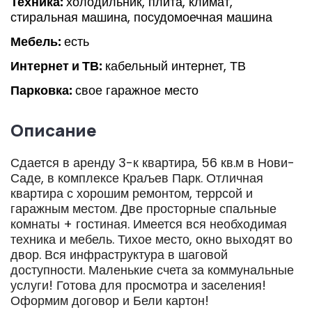
Техника:
холодильник, плита, климат,
стиральная машина, посудомоечная машина
Мебель:
есть
Интернет и ТВ:
кабельный интернет, ТВ
Парковка:
свое гаражное место
Описание
Сдается в аренду 3-к квартира, 56 кв.м в Нови-
Саде, в комплексе Краљев Парк. Отличная
квартира с хорошим ремонтом, террсой и
гаражным местом. Две просторные спальные
комнаты + гостиная. Имеется вся необходимая
техника и мебель. Тихое место, окно выходят во
двор. Вся инфраструктура в шаговой
доступности. Маленькие счета за коммунальные
услуги! Готова для просмотра и заселения!
Оформим договор и Бели картон!