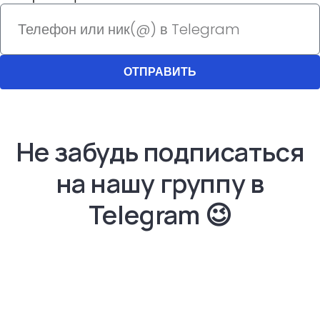
ОТПРАВИТЬ
Не забудь подписаться
на нашу группу в
Telegram​ 😉