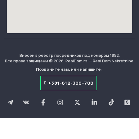
Внесен в реестр посредников под номером 1952.
Все права защищены © 2026. RealDom.rs — Real Dom Nekretnine.
Позвоните нам, или напишите:
+381-612-300-700