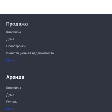
Продажа
Квартиры
Дома
Новостройки
Инвестиционная недвижимость
Офисы
More
Аренда
Квартиры
Дома
Офисы
More