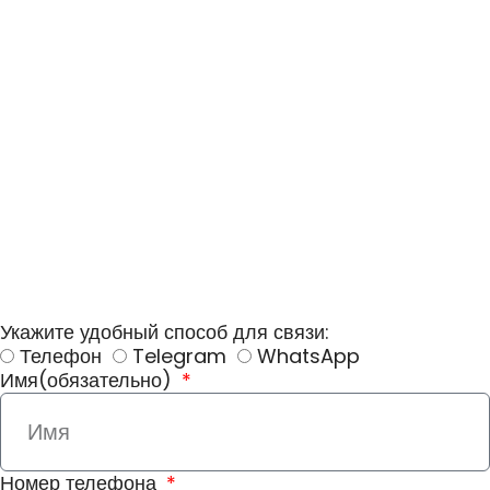
Укажите удобный способ для связи:
Телефон
Telegram
WhatsApp
Имя(обязательно)
Номер телефона