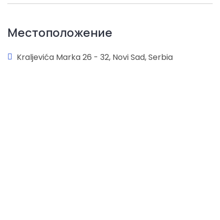
Местоположение
Kraljevića Marka 26 - 32, Novi Sad, Serbia