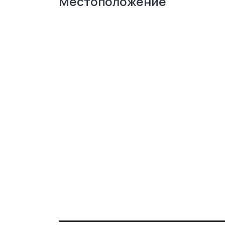
Местоположение