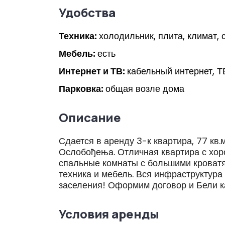
Удобства
Техника:
холодильник, плита, климат,
Мебель:
есть
Интернет и ТВ:
кабельный интернет, Т
Парковка:
общая возле дома
Описание
Сдается в аренду 3-к квартира, 77 кв.
Ослобођења. Отличная квартира с хор
спальные комнаты с большими кроватя
техника и мебель. Вся инфраструктура
заселения! Оформим договор и Бели к
Условия аренды