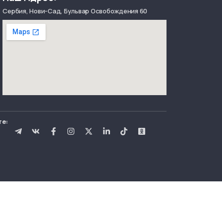
Сербия, Нови-Сад, Бульвар Освобождения 60
те: