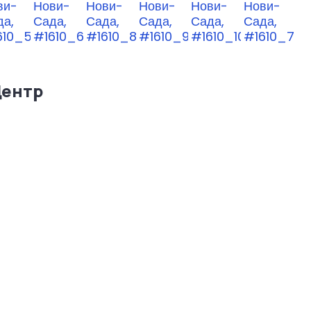
Центр