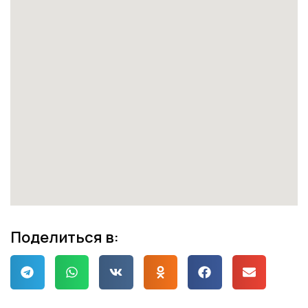
Поделиться в: