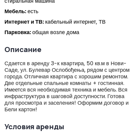
стиральная машина
Мебель:
есть
Интернет и ТВ:
кабельный интернет, ТВ
Парковка:
общая возле дома
Описание
Сдается в аренду 3-к квартира, 50 кв.м в Нови-
Саде, ул. Булевар Ослобођења, рядом с центром
города. Отличная квартира с хорошим ремонтом.
Две отдельные спальные комнаты + гостинная.
Имеется вся необходимая техника и мебель. Вся
инфраструктура в шаговой доступности. Готова
для просмотра и заселения! Оформим договор и
Бели картон!
Условия аренды