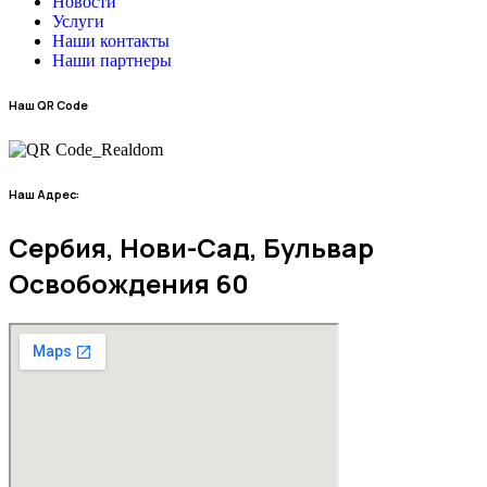
Новости
Услуги
Наши контакты
Наши партнеры
Наш QR Code
Наш Адрес:
Сербия, Нови-Сад, Бульвар
Освобождения 60