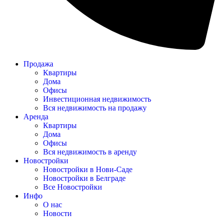
Продажа
Квартиры
Дома
Офисы
Инвестиционная недвижимость
Вся недвижимость на продажу
Аренда
Квартиры
Дома
Офисы
Вся недвижимость в аренду
Новостройки
Новостройки в Нови-Саде
Новостройки в Белграде
Все Новостройки
Инфо
О нас
Новости