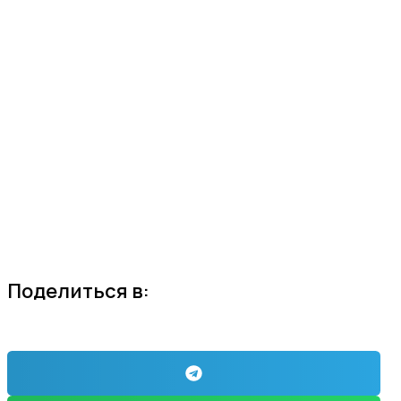
Поделиться в: