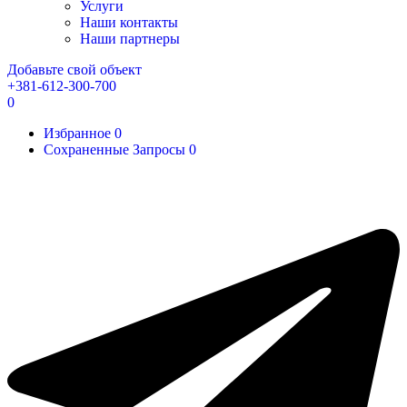
Услуги
Наши контакты
Наши партнеры
Добавьте свой объект
+381-612-300-700
0
Избранное
0
Сохраненные Запросы
0