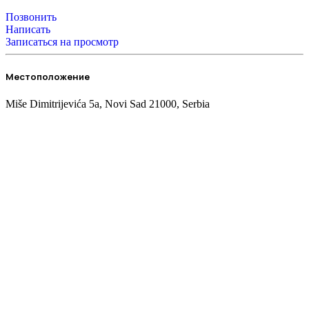
Позвонить
Написать
Записаться на просмотр
Местоположение
Miše Dimitrijevića 5a, Novi Sad 21000, Serbia