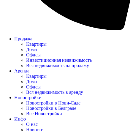
Продажа
Квартиры
Дома
Офисы
Инвестиционная недвижимость
Вся недвижимость на продажу
Аренда
Квартиры
Дома
Офисы
Вся недвижимость в аренду
Новостройки
Новостройки в Нови-Саде
Новостройки в Белграде
Все Новостройки
Инфо
О нас
Новости