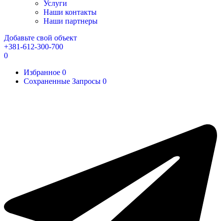
Услуги
Наши контакты
Наши партнеры
Добавьте свой объект
+381-612-300-700
0
Избранное
0
Сохраненные Запросы
0