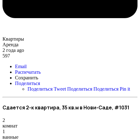
Квартиры
Аренда
2 года ago
597
Email
Распечатать
Сохранить
Поделиться
Поделиться
Tweet
Поделиться
Поделиться
Pin it
Сдается 2-к квартира, 35 кв.м в Нови-Саде, #1031
2
комнат
1
ванные