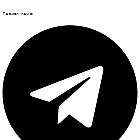
Поделиться в: