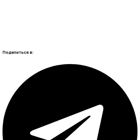
Поделиться в: