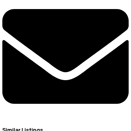
Similar Listings