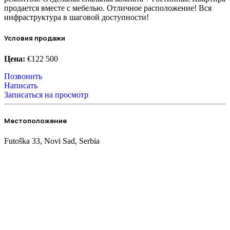
продается вместе с мебелью. Отличное расположение! Вся
инфраструктура в шаговой доступности!
Условия продажи
Цена:
€122 500
Позвонить
Написать
Записаться на просмотр
Местоположение
Futoška 33, Novi Sad, Serbia