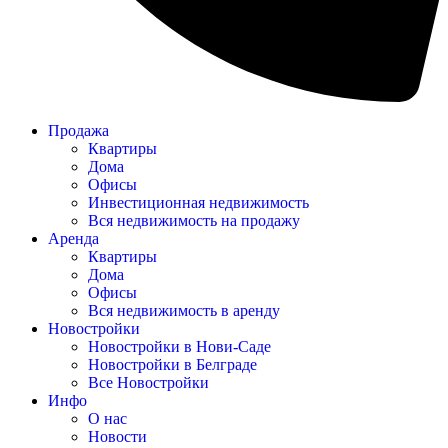
Продажа
Квартиры
Дома
Офисы
Инвестиционная недвижимость
Вся недвижимость на продажу
Аренда
Квартиры
Дома
Офисы
Вся недвижимость в аренду
Новостройки
Новостройки в Нови-Саде
Новостройки в Белграде
Все Новостройки
Инфо
О нас
Новости