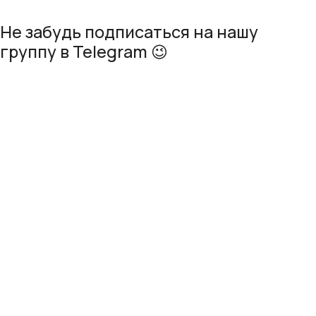
Не забудь подписаться на нашу
группу в Telegram​ 😉