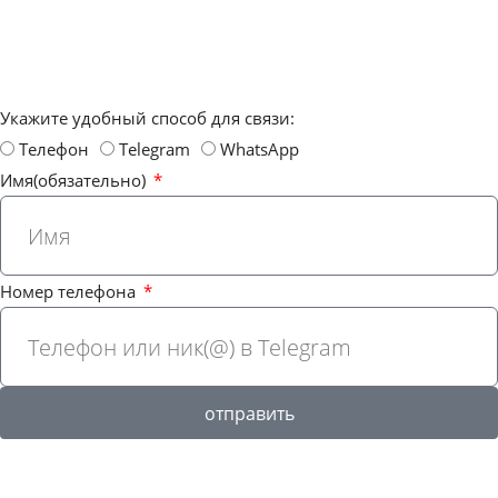
Укажите удобный способ для связи:
Телефон
Telegram
WhatsApp
Имя(обязательно)
Номер телефона
отправить