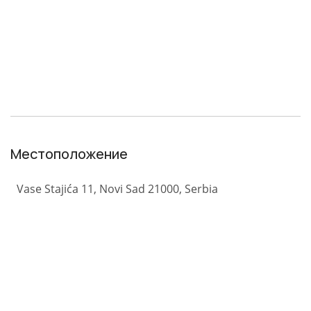
Местоположение
Vase Stajića 11, Novi Sad 21000, Serbia