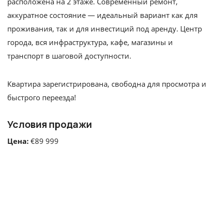
расположена на 2 этаже. Современный ремонт,
аккуратное состояние — идеальный вариант как для
проживания, так и для инвестиций под аренду. Центр
города, вся инфраструктура, кафе, магазины и
транспорт в шаговой доступности.
Квартира зарегистрирована, свободна для просмотра и
быстрого переезда!
Условия продажи
Цена:
€89 999