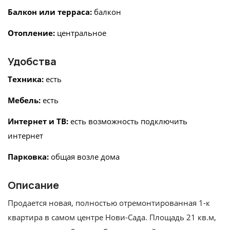
Балкон или терраса:
балкон
Отопление:
центральное
Удобства
Техника:
есть
Мебель:
есть
Интернет и ТВ:
есть возможность подключить
интернет
Парковка:
общая возле дома
Описание
Продается новая, полностью отремонтированная 1-к
квартира в самом центре Нови-Сада. Площадь 21 кв.м,