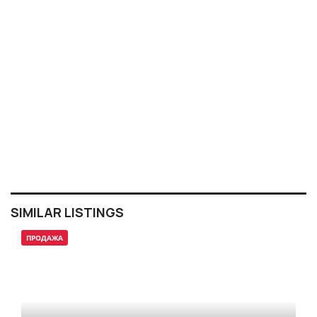
SIMILAR LISTINGS
ПРОДАЖА