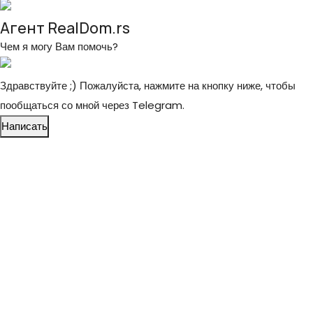
Агент RealDom.rs
Чем я могу Вам помочь?
Здравствуйте ;) Пожалуйста, нажмите на кнопку ниже, чтобы
пообщаться со мной через Telegram.
Написать