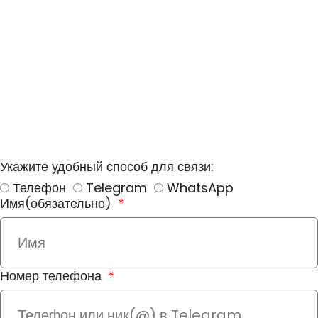
Укажите удобный способ для связи:
Телефон
Telegram
WhatsApp
Имя(обязательно)
Номер телефона