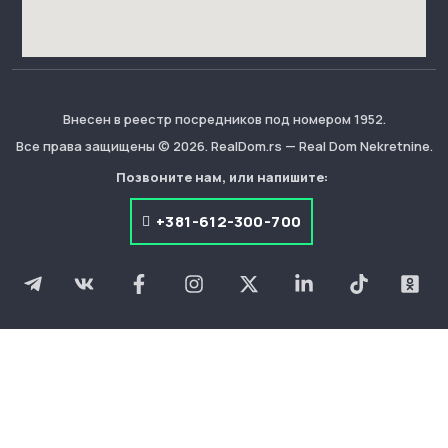
Внесен в реестр посредников под номером 1952.
Все права защищены © 2026. RealDom.rs — Real Dom Nekretnine.
Позвоните нам, или напишите:
+381-612-300-700