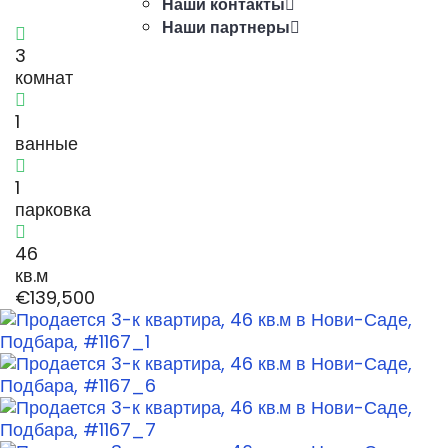
Наши контакты
Наши партнеры
3
комнат
1
ванные
1
парковка
46
кв.м
€139,500