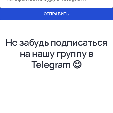
ОТПРАВИТЬ
Не забудь подписаться
на нашу группу в
Telegram​ 😉