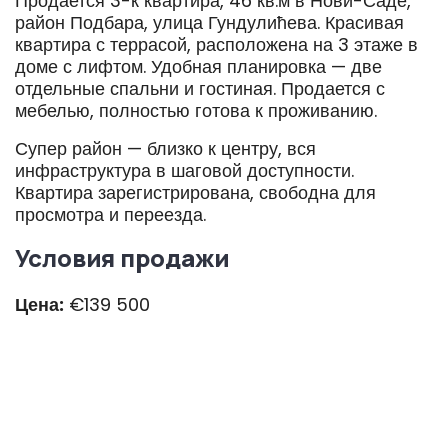
Продается 3-к квартира, 46 кв.м в Нови-Саде,
район Подбара, улица Гундулићева. Красивая
квартира с террасой, расположена на 3 этаже в
доме с лифтом. Удобная планировка — две
отдельные спальни и гостиная. Продается с
мебелью, полностью готова к проживанию.
Супер район — близко к центру, вся
инфраструктура в шаговой доступности.
Квартира зарегистрирована, свободна для
просмотра и переезда.
Условия продажи
Цена:
€139 500