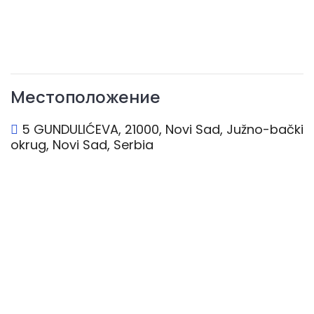
Местоположение
5 GUNDULIĆEVA, 21000, Novi Sad, Južno-bački
okrug, Novi Sad, Serbia