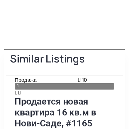
Similar Listings
Продажа
10
Продается новая
квартира 16 кв.м в
Нови-Саде, #1165