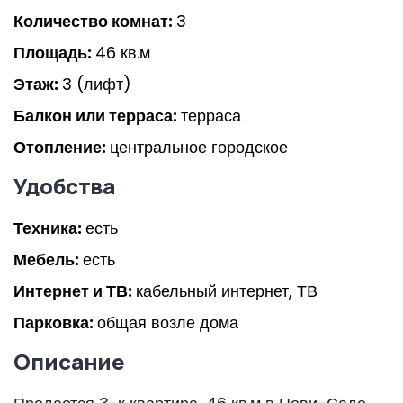
Количество комнат:
3
Площадь:
46 кв.м
Этаж:
3 (лифт)
Балкон или терраса:
терраса
Отопление:
центральное городское
Удобства
Техника:
есть
Мебель:
есть
Интернет и ТВ:
кабельный интернет, ТВ
Парковка:
общая возле дома
Описание