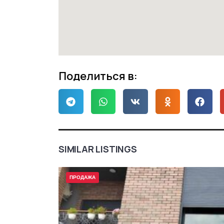
Поделиться в:
SIMILAR LISTINGS
ПРОДАЖА