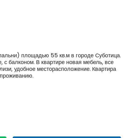
пальни) площадью 55 кв.м в городе Суботица.
 с балконом. В квартире новая мебель, все
близи, удобное месторасположение. Квартира
 проживанию.