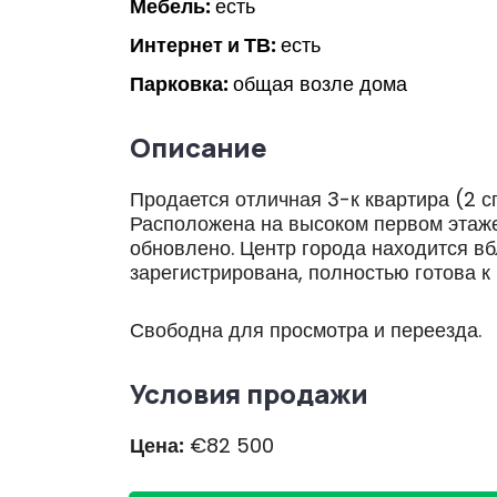
Мебель:
есть
Интернет и ТВ:
есть
Парковка:
общая возле дома
Описание
Продается отличная 3-к квартира (2 с
Расположена на высоком первом этаже,
обновлено. Центр города находится в
зарегистрирована, полностью готова к
Свободна для просмотра и переезда.
Условия продажи
Цена:
€82 500