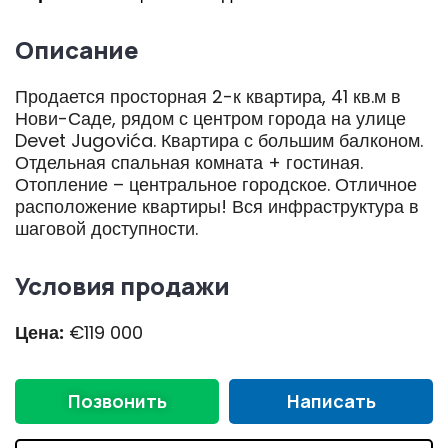
Описание
Продается просторная 2-к квартира, 41 кв.м в
Нови-Саде, рядом с центром города на улице
Devet Jugovića. Квартира с большим балконом.
Отдельная спальная комната + гостиная.
Отопление – центральное городское. Отличное
расположение квартиры! Вся инфраструктура в
шаговой доступности.
Условия продажи
Цена:
€119 000
Позвонить
Написать