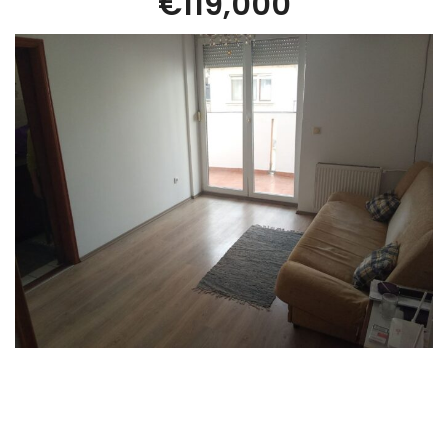
€119,000