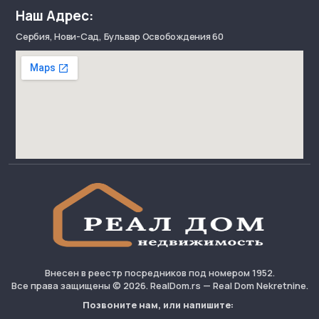
Наш Адрес:
Сербия, Нови-Сад, Бульвар Освобождения 60
Внесен в реестр посредников под номером 1952.
Все права защищены © 2026. RealDom.rs — Real Dom Nekretnine.
Позвоните нам, или напишите: