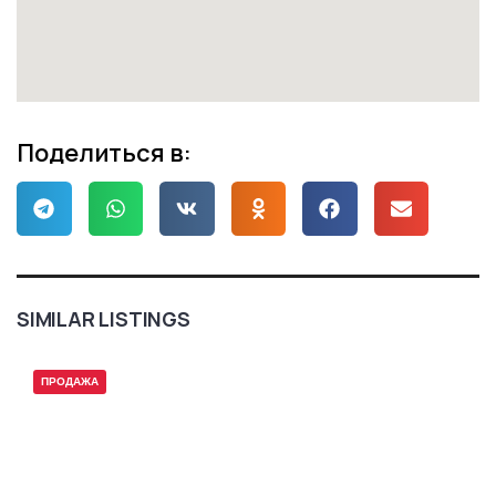
Поделиться в:
SIMILAR LISTINGS
ПРОДАЖА