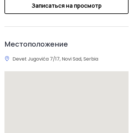
Записаться на просмотр
Местоположение
Devet Jugovića 7/17, Novi Sad, Serbia