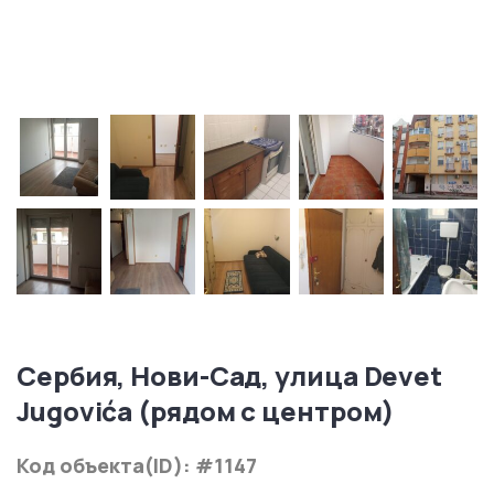
Сербия, Нови-Сад, улица Devet
Jugovića (рядом с центром)
Код объекта(ID): #1147