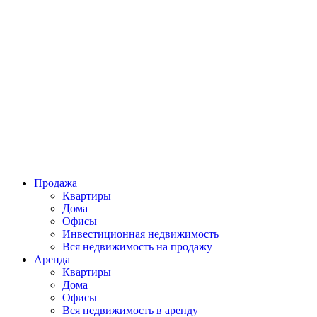
Продажа
Квартиры
Дома
Офисы
Инвестиционная недвижимость
Вся недвижимость на продажу
Аренда
Квартиры
Дома
Офисы
Вся недвижимость в аренду