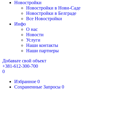
Новостройки
Новостройки в Нови-Саде
Новостройки в Белграде
Все Новостройки
Инфо
О нас
Новости
Услуги
Наши контакты
Наши партнеры
Добавьте свой объект
+381-612-300-700
0
Избранное
0
Сохраненные Запросы
0