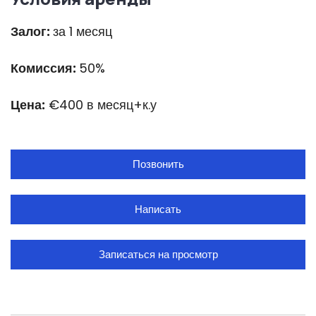
Залог:
за 1 месяц
Комиссия:
50%
Цена:
€400 в месяц+к.у
Позвонить
Написать
Записаться на просмотр