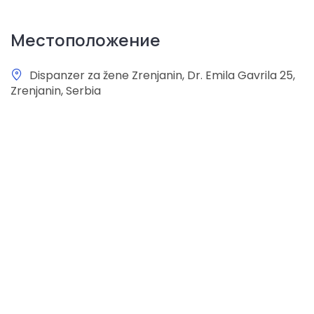
Местоположение
Dispanzer za žene Zrenjanin, Dr. Emila Gavrila 25,
Zrenjanin, Serbia