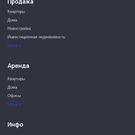
Продажа
Квартиры
Дома
Новостройки
Инвестиционная недвижимость
Офисы
More
Аренда
Квартиры
Дома
Офисы
More
Инфо