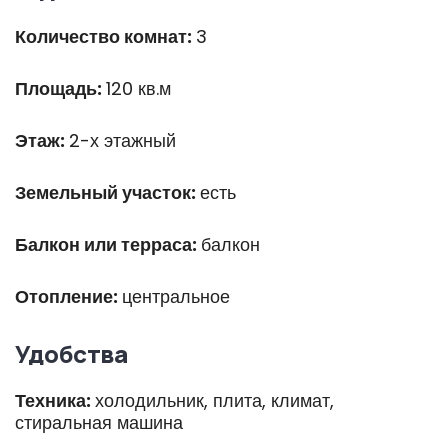
Количество комнат:
3
Площадь:
120 кв.м
Этаж:
2-х этажный
Земельный участок:
есть
Балкон или терраса:
балкон
Отопление:
центральное
Удобства
Техника:
холодильник, плита, климат,
стиральная машина