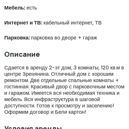
Мебель:
есть
Интернет и ТВ:
кабельный интернет, ТВ
Парковка:
парковка во дворе + гараж
Описание
Сдается в аренду 2-эт дом, 3 комнаты, 120 кв.м в
центре Зренянина. Отличный дом с хорошим
ремонтом. Две отдельные спальные комнаты +
гостинная. Красивый двор с парковочным местом
и гаражом. Имеется вся необходимая техника и
мебель. Вся инфраструктура в шаговой
доступности. Готов к просмотру и заселению!
Оформим договор и Бели картон!
Условия аренды