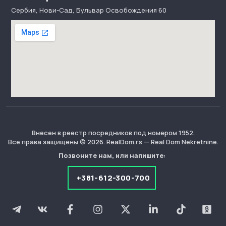
Сербия, Нови-Сад, Бульвар Освобождения 60
Внесен в реестр посредников под номером 1952.
Все права защищены © 2026. RealDom.rs — Real Dom Nekretnine.
Позвоните нам, или напишите:
+381-612-300-700