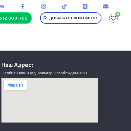
0
-612-300-700
ДОБАВЬТЕ СВОЙ ОБЪЕКТ
Наш Адрес:
Сербия, Нови-Сад, Бульвар Освобождения 60