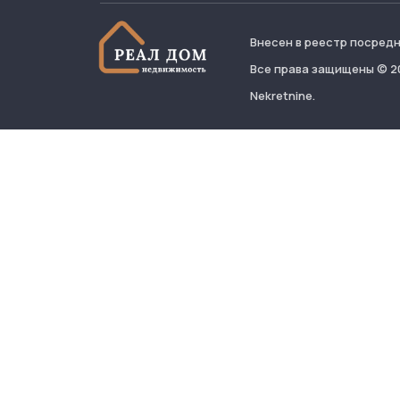
Внесен в реестр посредн
Все права защищены © 20
Nekretnine.