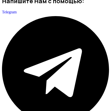
Напишите Нам с помощью:
Telegram