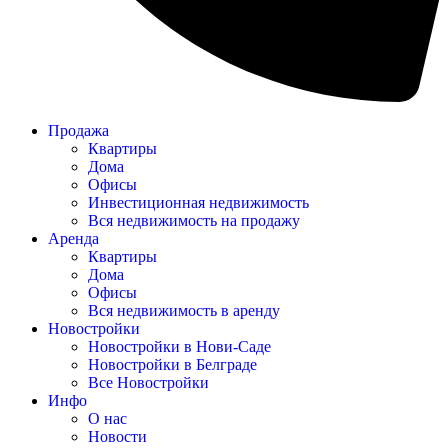
Продажа
Квартиры
Дома
Офисы
Инвестиционная недвижимость
Вся недвижимость на продажу
Аренда
Квартиры
Дома
Офисы
Вся недвижимость в аренду
Новостройки
Новостройки в Нови-Саде
Новостройки в Белграде
Все Новостройки
Инфо
О нас
Новости