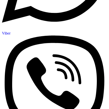
Viber