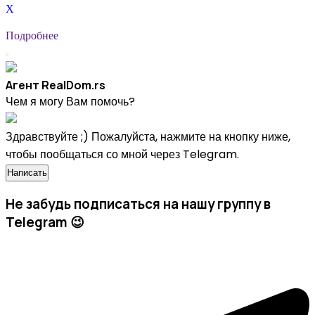
X
Подробнее
Агент RealDom.rs
Чем я могу Вам помочь?
Здравствуйте ;) Пожалуйста, нажмите на кнопку ниже,
чтобы пообщаться со мной через Telegram.
Написать
Не забудь подписаться на нашу группу в
Telegram​ 😉