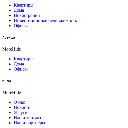
Квартиры
Дома
Новостройки
Инвестиционная недвижимость
Офисы
Аренда
More
Hide
Квартиры
Дома
Офисы
Инфо
More
Hide
О нас
Новости
Услуги
Наши контакты
Наши партнеры