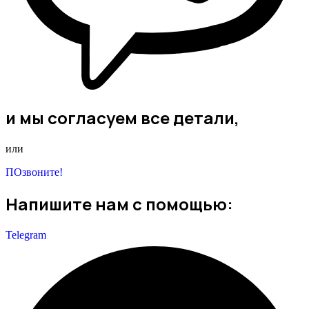
и мы согласуем все детали,
или
ПОзвоните!
Напишите нам с помощью:
Telegram