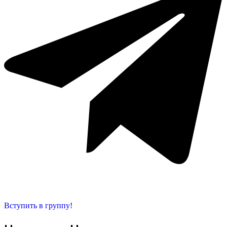
Вступить в группу!