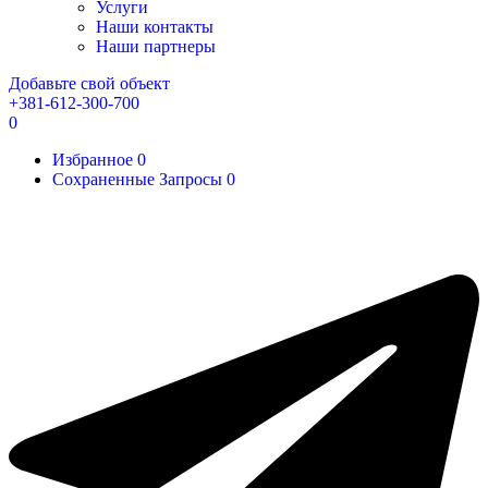
Услуги
Наши контакты
Наши партнеры
Добавьте свой объект
+381-612-300-700
0
Избранное
0
Сохраненные Запросы
0