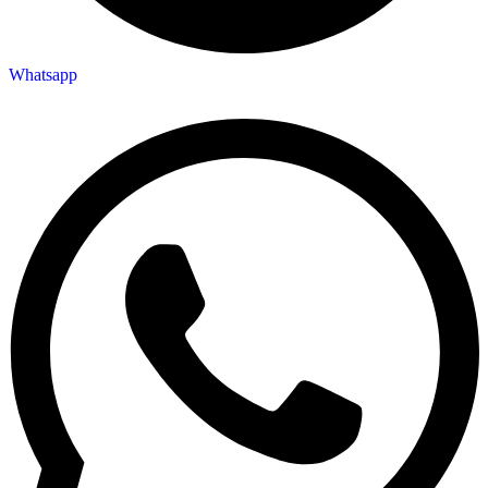
Whatsapp